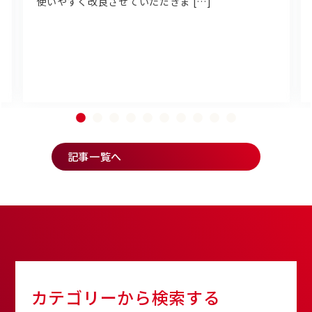
使いやすく改良させていただきま […]
記事一覧へ
カテゴリーから検索する