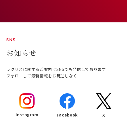
SNS
お知らせ
ラクリスに関するご案内はSNSでも発信しております。
フォローして最新情報をお見逃しなく！
Instagram
Facebook
X