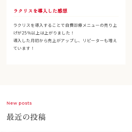
ラクリスを導入した感想
ラクリスを導入することで自費診療メニューの売り上
げが25％以上は上がりました！
導入した月初から売上がアップし、リピーターも増え
ています！
New posts
最近の投稿