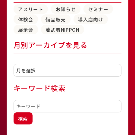
アスリート
お知らせ
セミナー
体験会
備品販売
導入店向け
展示会
若武者NIPPON
月別アーカイブを見る
アーカイブ
キーワード検索
検索