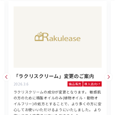
「ラクリスクリーム」変更のご案内
2026.3.6
備品販売
導入店向け
ラクリスクリームの成分が変更となります。 敏感肌
の方のために精製オイルのみ(植物オイル・動物オ
イルフリー)の処方とすることで、より多くの方に安
心してお使いいただけるようにいたしました。 より