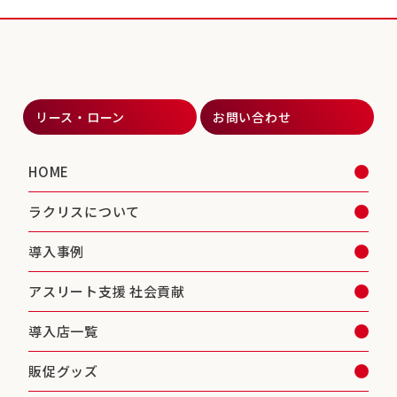
リース・ローン
お問い合わせ
HOME
ラクリスについて
導入事例
アスリート支援 社会貢献
導入店一覧
販促グッズ