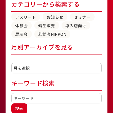
カテゴリーから検索する
アスリート
お知らせ
セミナー
体験会
備品販売
導入店向け
展示会
若武者NIPPON
月別アーカイブを見る
アーカイブ
キーワード検索
検索