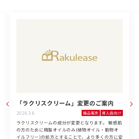
「ラクリスクリーム」変更のご案内
2026.3.6
備品販売
導入店向け
ラクリスクリームの成分が変更となります。 敏感肌
の方のために精製オイルのみ(植物オイル・動物オ
イルフリー)の処方とすることで、より多くの方に安