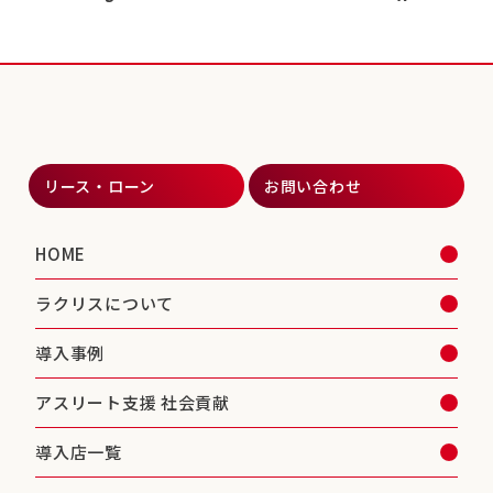
リース・ローン
お問い合わせ
HOME
ラクリスについて
導入事例
アスリート支援 社会貢献
導入店一覧