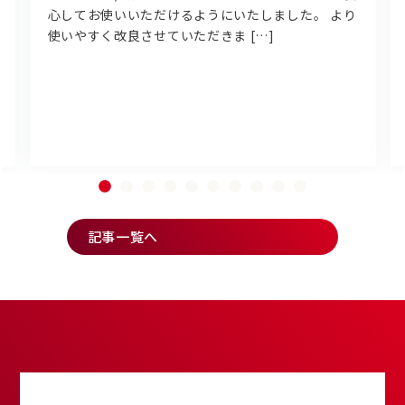
心してお使いいただけるようにいたしました。 より
使いやすく改良させていただきま […]
記事一覧へ