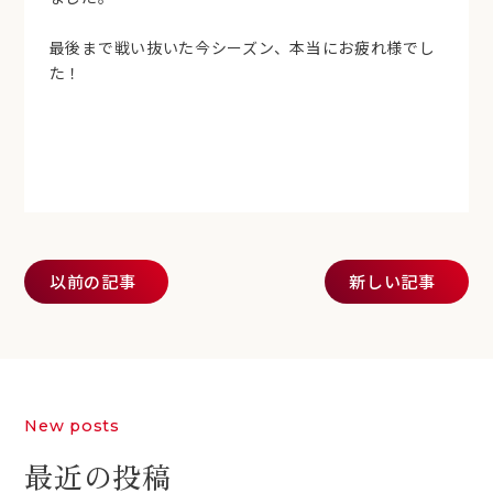
最後まで戦い抜いた今シーズン、本当にお疲れ様でし
た！
投稿ナビゲーション
以前の記事
新しい記事
New posts
最近の投稿