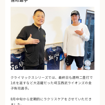
クライマックスシリーズでは、最終日も適時二塁打で
1点を返すなど大活躍だった埼玉西武ライオンズの金
子侑司選手。
8月中旬から定期的にラクリスケアをさせていただき
ました。