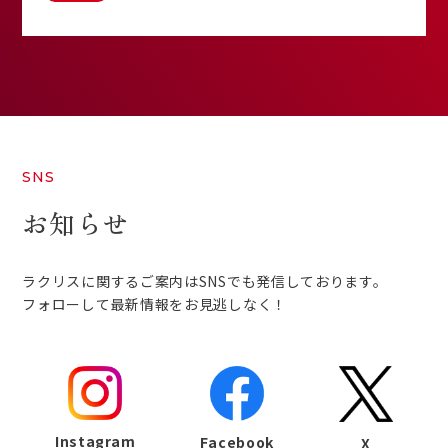
SNS
お知らせ
ラクリスに関するご案内はSNSでも発信しております。
フォローして最新情報をお見逃しなく！
Instagram
Facebook
X