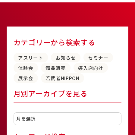
カテゴリーから検索する
アスリート
お知らせ
セミナー
体験会
備品販売
導入店向け
展示会
若武者NIPPON
月別アーカイブを見る
アーカイブ