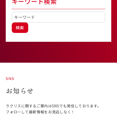
キーワード検索
検索
SNS
お知らせ
ラクリスに関するご案内はSNSでも発信しております。
フォローして最新情報をお見逃しなく！