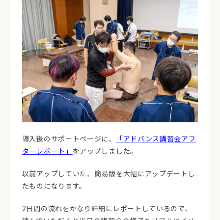
導入後のサポートページに、
「アドバンス講習会アフ
ターレポート」
をアップしました。
以前アップしていた、簡易版を大幅にアップデートし
たものになります。
2日間の流れをかなり詳細にレポートしているので、