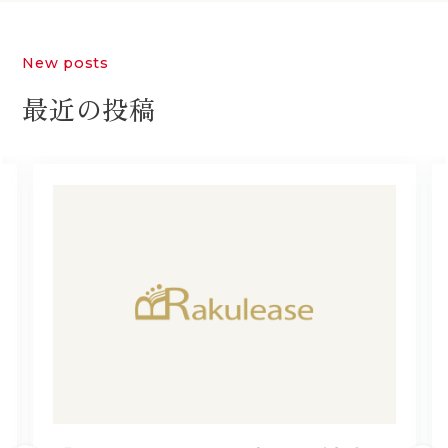
New posts
最近の投稿