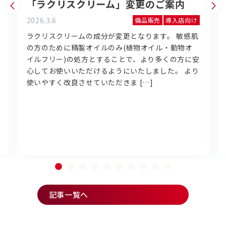
「ラクリスクリーム」変更のご案内
2026.3.6
備品販売
導入店向け
ラクリスクリームの成分が変更となります。 敏感肌
の方のために精製オイルのみ(植物オイル・動物オ
イルフリー)の処方とすることで、より多くの方に安
心してお使いいただけるようにいたしました。 より
使いやすく改良させていただきま […]
記事一覧へ