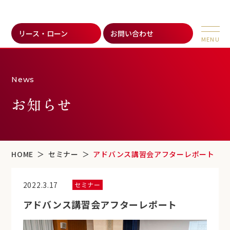
リース・ローン
お問い合わせ
News
お知らせ
HOME
セミナー
アドバンス講習会アフターレポート
2022.3.17
セミナー
アドバンス講習会アフターレポート