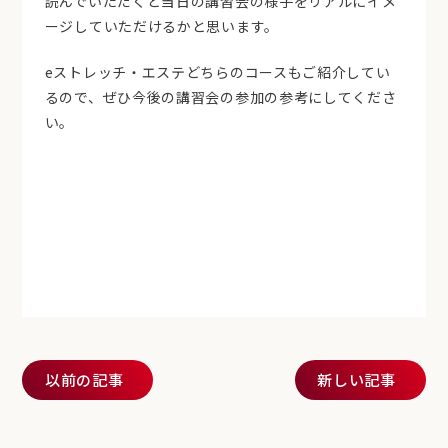
読んでいただくと当日の講習会の様子をリアルにイメ
ージしていただけるかと思います。
eストレッチ・エステどちらのコースもご紹介してい
るので、ぜひ今後の講習会の参加の参考にしてくださ
い。
投稿ナビゲーション
以前の記事
新しい記事