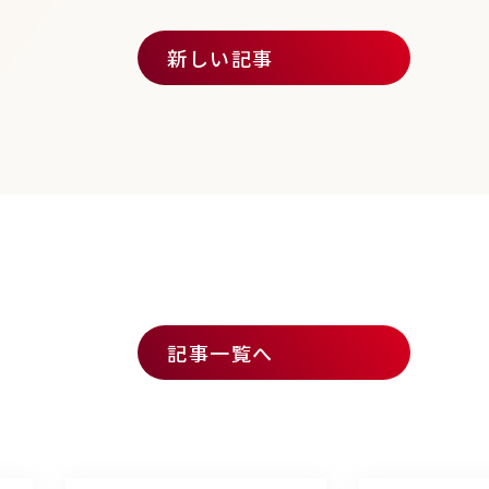
新しい記事
記事一覧へ