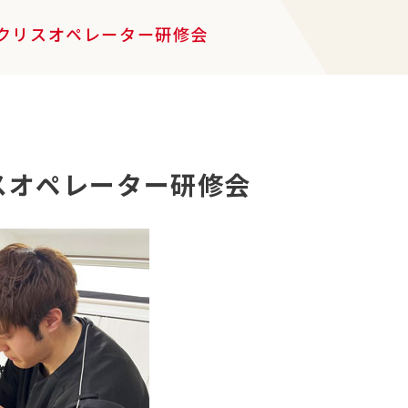
クリスオペレーター研修会
スオペレーター研修会