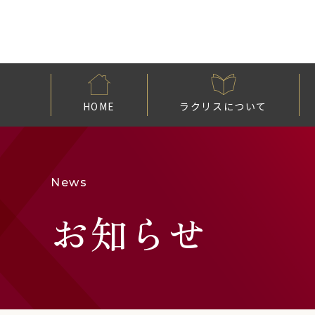
HOME
ラクリスについて
News
お知らせ