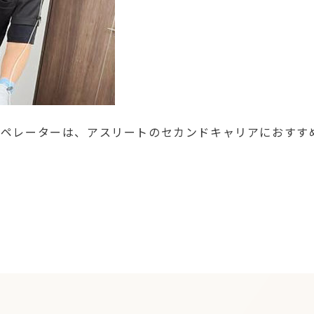
オペレーターは、アスリートのセカンドキャリアにおすす