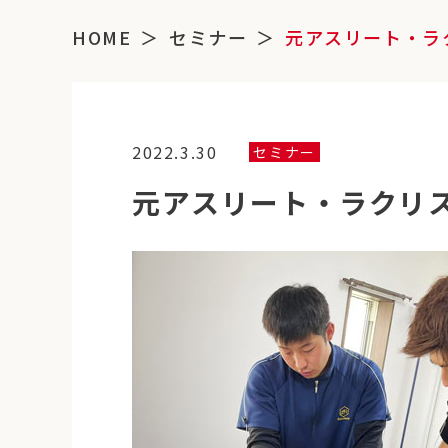
HOME
セミナー
元アスリート・ラ
2022.3.30
セミナー
元アスリート・ラクリ