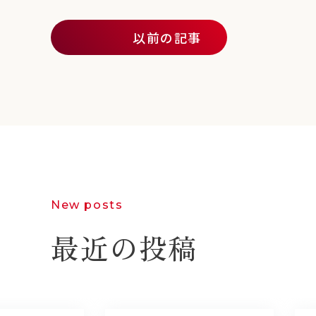
投稿ナビゲーション
以前の記事
New posts
最近の投稿