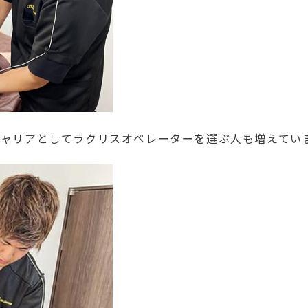
ャリアとしてラクリスオペレーターを選ぶ人も増えてい