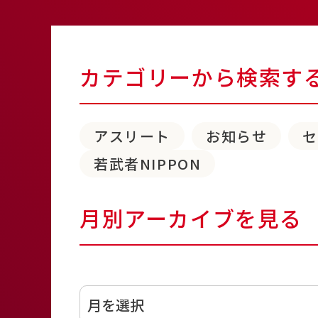
カテゴリーから検索す
アスリート
お知らせ
若武者NIPPON
月別アーカイブを見る
アーカイブ