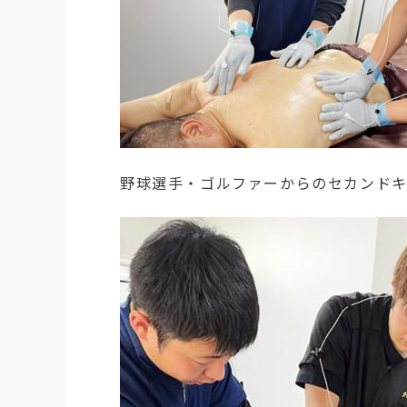
野球選手・ゴルファーからのセカンドキ