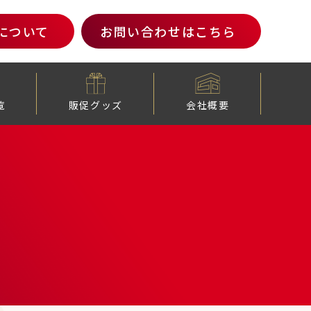
について
お問い合わせ
はこちら
覧
販促グッズ
会社概要