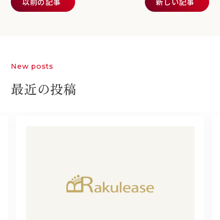
以前の記事
新しい記事
New posts
最近の投稿