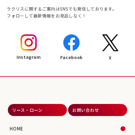
ラクリスに関するご案内はSNSでも発信しております。
フォローして最新情報をお見逃しなく！
Instagram
Facebook
X
リース・ローン
お問い合わせ
HOME