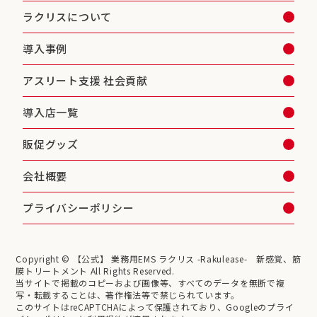
ラクリスについて
導入事例
アスリート支援 社会貢献
導入店一覧
販促グッズ
会社概要
プライバシーポリシー
Copyright © 【公式】 業務用EMS ラクリス -Rakulease- 新感覚、筋
膜トリートメント All Rights Reserved.
当サイトで掲載のコピーおよび画像等、すべてのデータを無断で複
写・転載することは、著作権法等で禁じられています。
このサイトはreCAPTCHAによって保護されており、Googleのプライ