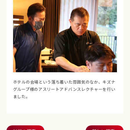
ホテルの会場という落ち着いた雰囲気のなか、キズナ
グループ様のアスリートアドバンスレクチャーを行い
ました。
投稿ナビゲーション