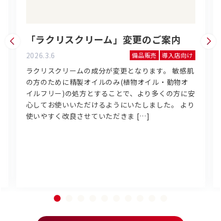
「ラクリスクリーム」変更のご案内
2026.3.6
備品販売
導入店向け
ラクリスクリームの成分が変更となります。 敏感肌
の方のために精製オイルのみ(植物オイル・動物オ
イルフリー)の処方とすることで、より多くの方に安
心してお使いいただけるようにいたしました。 より
使いやすく改良させていただきま […]