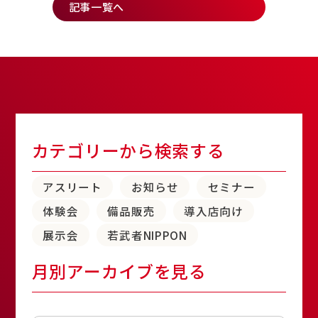
記事一覧へ
カテゴリーから検索する
アスリート
お知らせ
セミナー
体験会
備品販売
導入店向け
展示会
若武者NIPPON
月別アーカイブを見る
アーカイブ