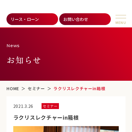
リース・ローン
お問い合わせ
News
お知らせ
HOME
セミナー
ラクリスレクチャーin箱根
2021.3.26
セミナー
ラクリスレクチャーin箱根