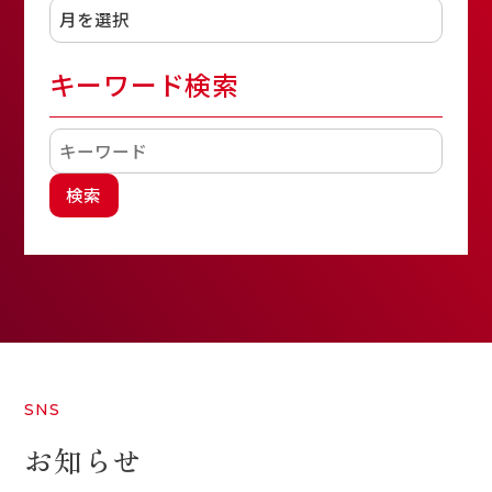
キーワード検索
検索
SNS
お知らせ