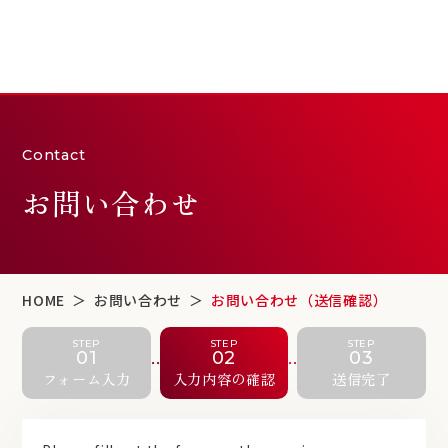
Contact
お問い合わせ
HOME
お問い合わせ
お問い合わせ（送信確認）
STEP
STEP
STEP
01
02
03
フォーム入力
入力内容の確認
送信完了