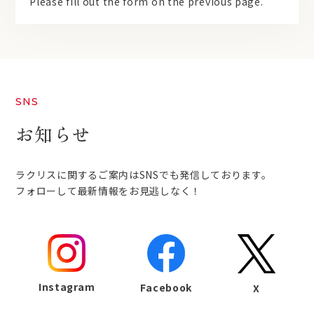
Please fill out the form on the previous page.
SNS
お知らせ
ラクリスに関するご案内はSNSでも発信しております。
フォローして最新情報をお見逃しなく！
Instagram
Facebook
X