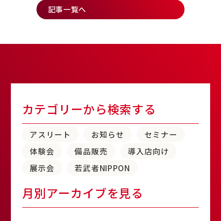
記事一覧へ
カテゴリーから検索する
アスリート
お知らせ
セミナー
体験会
備品販売
導入店向け
展示会
若武者NIPPON
月別アーカイブを見る
アーカイブ