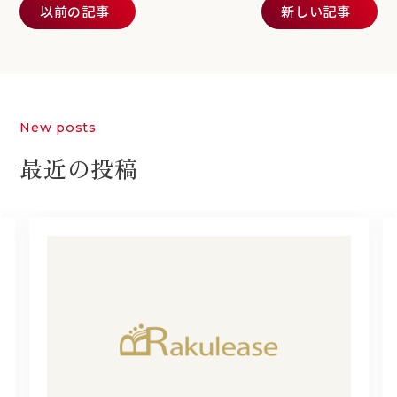
以前の記事
新しい記事
New posts
最近の投稿