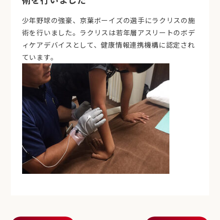
少年野球の強豪、京葉ボーイズの選手にラクリスの施
術を行いました。ラクリスは若年層アスリートのボデ
ィケアデバイスとして、健康情報連携機構に認定され
ています。
投稿ナビゲーション