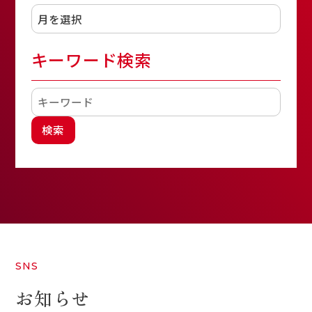
キーワード検索
検索
SNS
お知らせ