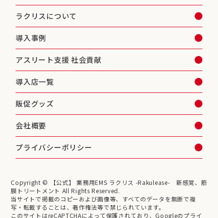
ラクリスについて
導入事例
アスリート支援 社会貢献
導入店一覧
販促グッズ
会社概要
プライバシーポリシー
Copyright © 【公式】 業務用EMS ラクリス -Rakulease- 新感覚、筋
膜トリートメント All Rights Reserved.
当サイトで掲載のコピーおよび画像等、すべてのデータを無断で複
写・転載することは、著作権法等で禁じられています。
このサイトはreCAPTCHAによって保護されており、Googleのプライ