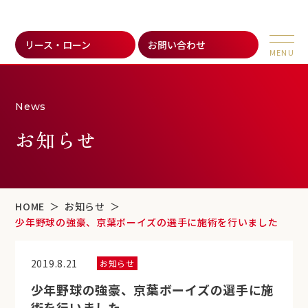
リース・ローン
お問い合わせ
News
お知らせ
HOME
お知らせ
少年野球の強豪、京葉ボーイズの選手に施術を行いました
2019.8.21
お知らせ
少年野球の強豪、京葉ボーイズの選手に施
術を行いました