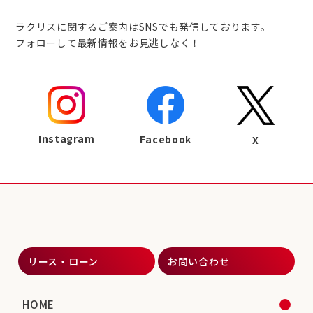
ラクリスに関するご案内はSNSでも発信しております。
フォローして最新情報をお見逃しなく！
Instagram
Facebook
X
リース・ローン
お問い合わせ
HOME