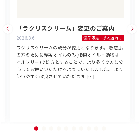
「ラクリスクリーム」変更のご案内
2026.3.6
備品販売
導入店向け
ラクリスクリームの成分が変更となります。 敏感肌
の方のために精製オイルのみ(植物オイル・動物オ
イルフリー)の処方とすることで、より多くの方に安
心してお使いいただけるようにいたしました。 より
使いやすく改良させていただきま […]