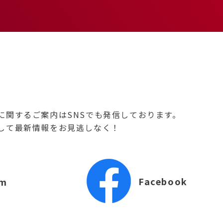
に関するご案内はSNSでも発信しております。
して最新情報をお見逃しなく！
Facebook
am