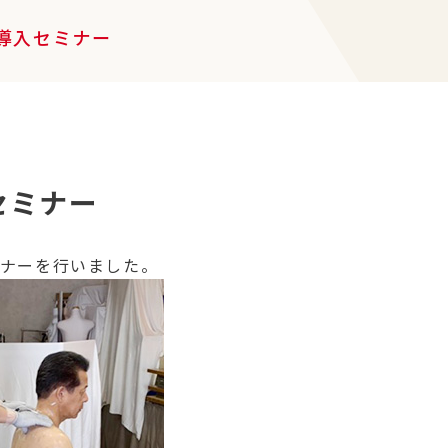
導入セミナー
セミナー
ミナーを行いました。