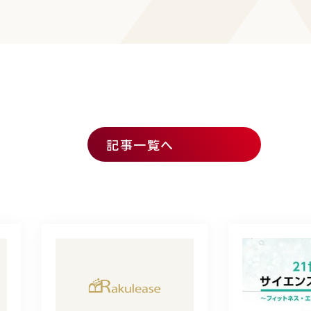
記事一覧へ