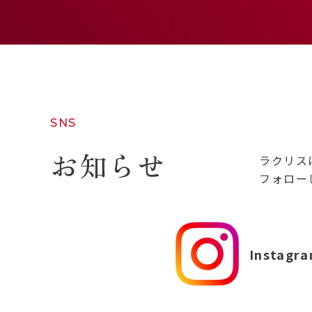
SNS
お知らせ
ラクリス
フォロー
Instagr