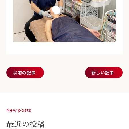
投稿ナビゲーション
以前の記事
新しい記事
New posts
最近の投稿