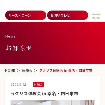
リース・ローン
お問い合わせ
News
お知らせ
HOME
体験会
ラクリス体験会 in 桑名・四日市市
2022.6.25
体験会
ラクリス体験会 in 桑名・四日市市