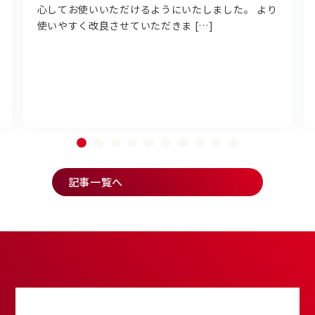
心してお使いいただけるようにいたしました。 より
使いやすく改良させていただきま […]
記事一覧へ