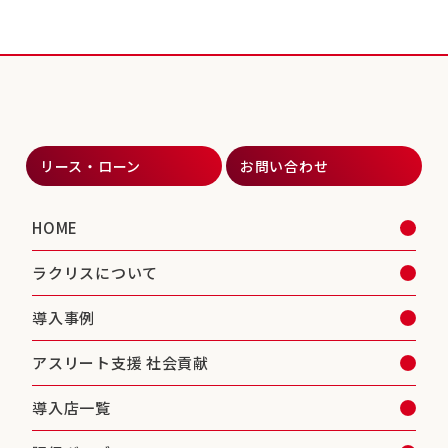
リース・ローン
お問い合わせ
HOME
ラクリスについて
導入事例
アスリート支援 社会貢献
導入店一覧