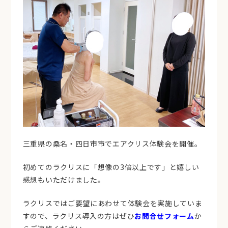
三重県の桑名・四日市市でエアクリス体験会を開催。
初めてのラクリスに「想像の3倍以上です」と嬉しい
感想もいただけました。
ラクリスではご要望にあわせて体験会を実施していま
すので、ラクリス導入の方はぜひ
お問合せフォーム
か