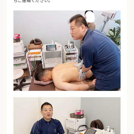
らご連絡ください。