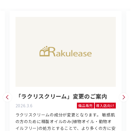
「ラクリスクリーム」変更のご案内
2026.3.6
備品販売
導入店向け
ラクリスクリームの成分が変更となります。 敏感肌
の方のために精製オイルのみ(植物オイル・動物オ
イルフリー)の処方とすることで、より多くの方に安