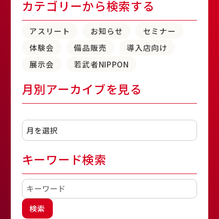
カテゴリーから検索する
アスリート
お知らせ
セミナー
体験会
備品販売
導入店向け
展示会
若武者NIPPON
月別アーカイブを見る
アーカイブ
キーワード検索
検索