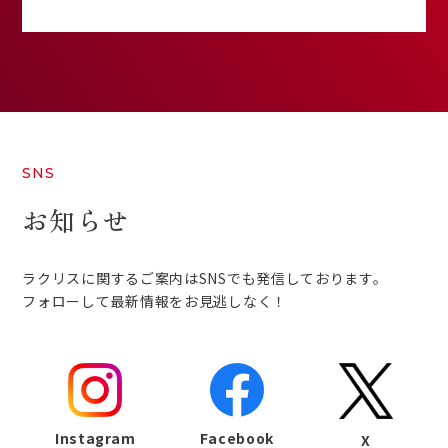
SNS
お知らせ
ラクリスに関するご案内はSNSでも発信しております。
フォローして最新情報をお見逃しなく！
Instagram
Facebook
X