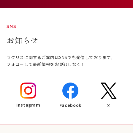
SNS
お知らせ
ラクリスに関するご案内はSNSでも発信しております。
フォローして最新情報をお見逃しなく！
Instagram
Facebook
X