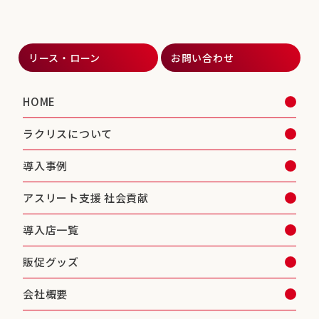
リース・ローン
お問い合わせ
HOME
ラクリスについて
導入事例
アスリート支援 社会貢献
導入店一覧
販促グッズ
会社概要