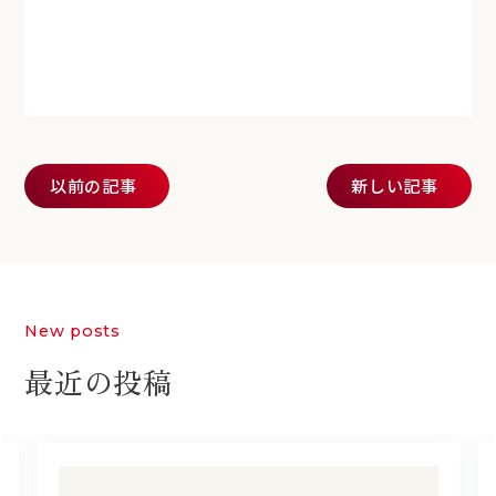
投稿ナビゲーション
以前の記事
新しい記事
New posts
最近の投稿