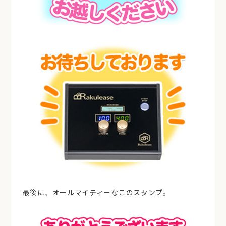
最後に、オールマイティーなこのスタンプ。