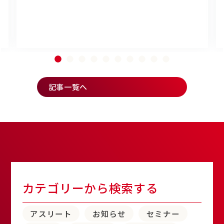
記事一覧へ
カテゴリーから検索する
アスリート
お知らせ
セミナー