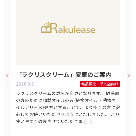
「ラクリスクリーム」変更のご案内
2026.3.6
備品販売
導入店向け
ラクリスクリームの成分が変更となります。 敏感肌
の方のために精製オイルのみ(植物オイル・動物オ
イルフリー)の処方とすることで、より多くの方に安
心してお使いいただけるようにいたしました。 より
使いやすく改良させていただきま […]