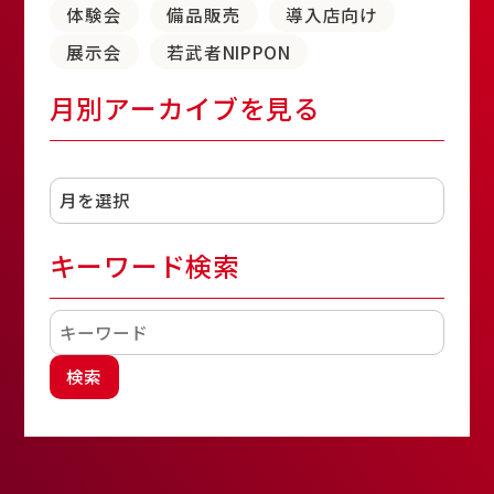
体験会
備品販売
導入店向け
展示会
若武者NIPPON
月別アーカイブを見る
アーカイブ
キーワード検索
検索