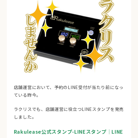
店舗運営において、予約のLINE受付が当たり前になっ
ている昨今。
ラクリスでも、店舗運営に役立つLINEスタンプを発売
しました。
Rakulease公式スタンプ-LINEスタンプ｜LINE