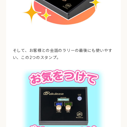
そして、お客様との会話のラリーの最後にも使いやす
い、この2つのスタンプ。