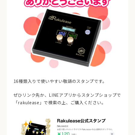
16種類入りで使いやすい敬語のスタンプです。
ぜひリンク先か、LINEアプリからスタンプショップで
「rakulease」で検索の上、ご購入ください。