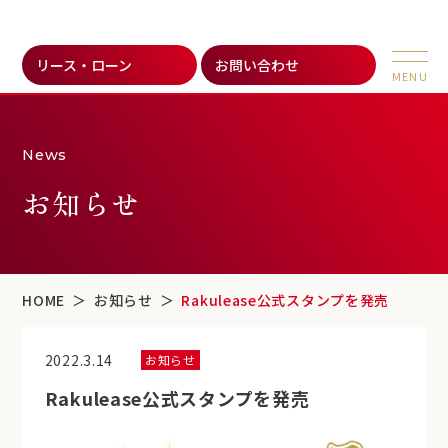
リース・ローン
お問い合わせ
News
お知らせ
HOME
お知らせ
Rakulease公式スタンプを発売
2022.3.14
お知らせ
Rakulease公式スタンプを発売