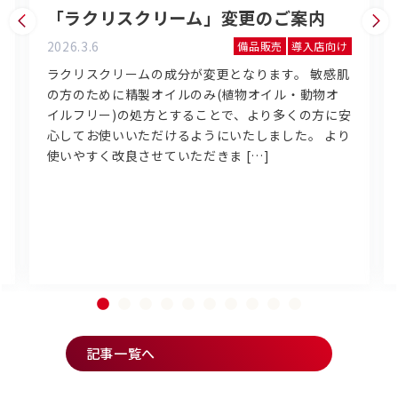
「ラクリスクリーム」変更のご案内
2026.3.6
備品販売
導入店向け
ラクリスクリームの成分が変更となります。 敏感肌
の方のために精製オイルのみ(植物オイル・動物オ
イルフリー)の処方とすることで、より多くの方に安
心してお使いいただけるようにいたしました。 より
使いやすく改良させていただきま […]
記事一覧へ