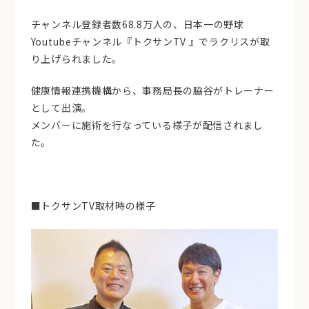
チャンネル登録者数68.8万人の、日本一の野球
Youtubeチャンネル『トクサンTV 』でラクリスが取
り上げられました。
健康情報連携機構から、事務局長の脇谷がトレーナー
として出演。
メンバーに施術を行なっている様子が配信されまし
た。
■トクサンTV取材時の様子