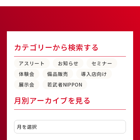
カテゴリーから検索する
アスリート
お知らせ
セミナー
体験会
備品販売
導入店向け
展示会
若武者NIPPON
月別アーカイブを見る
アーカイブ