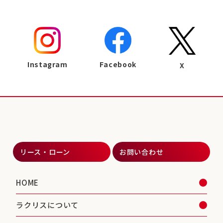
Instagram
Facebook
X
リース・ローン
お問い合わせ
HOME
ラクリスについて