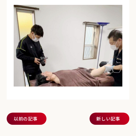
投稿ナビゲーション
以前の記事
新しい記事