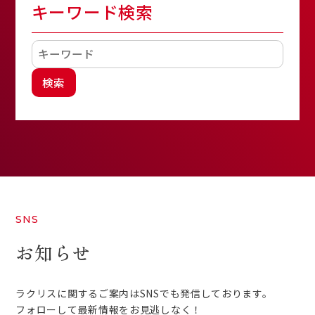
キーワード検索
検索
SNS
お知らせ
ラクリスに関するご案内はSNSでも発信しております。
フォローして最新情報をお見逃しなく！