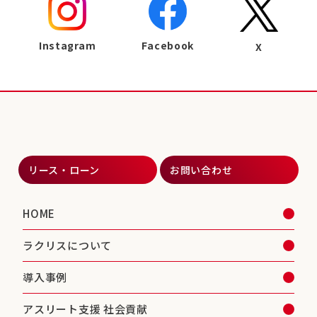
Instagram
Facebook
X
リース・ローン
お問い合わせ
HOME
ラクリスについて
導入事例
アスリート支援 社会貢献