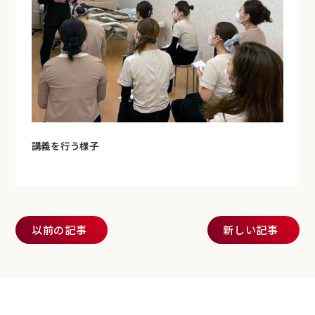
講義を行う様子
投稿ナビゲーション
以前の記事
新しい記事