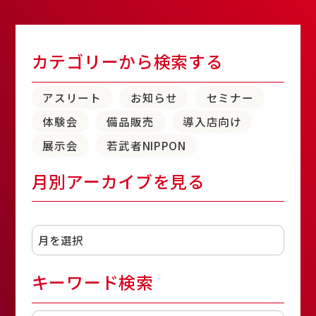
カテゴリーから検索する
アスリート
お知らせ
セミナー
体験会
備品販売
導入店向け
展示会
若武者NIPPON
月別アーカイブを見る
アーカイブ
キーワード検索