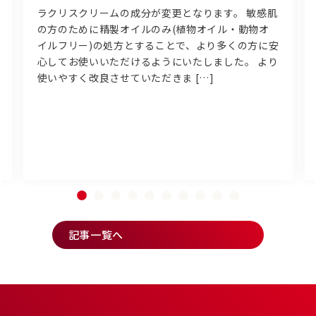
ラクリスクリームの成分が変更となります。 敏感肌
の方のために精製オイルのみ(植物オイル・動物オ
イルフリー)の処方とすることで、より多くの方に安
心してお使いいただけるようにいたしました。 より
使いやすく改良させていただきま […]
記事一覧へ