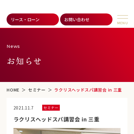
リース・ローン
お問い合わせ
News
お知らせ
HOME
セミナー
ラクリスヘッドスパ講習会 in 三重
2021.11.7
セミナー
ラクリスヘッドスパ講習会 in 三重