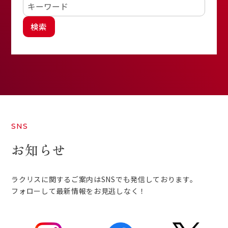
検索
SNS
お知らせ
ラクリスに関するご案内はSNSでも発信しております。
フォローして最新情報をお見逃しなく！