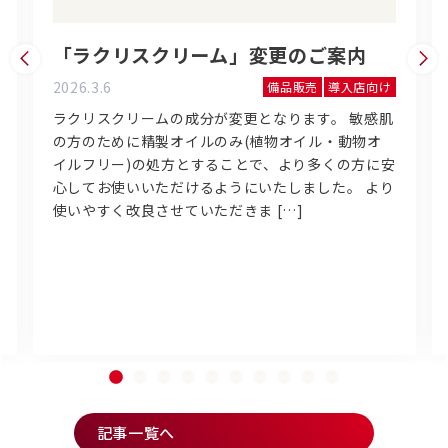
「ラクリスクリーム」変更のご案内
2026.3.6
備品販売
導入店向け
ラクリスクリームの成分が変更となります。 敏感肌
の方のために精製オイルのみ(植物オイル・動物オ
イルフリー)の処方とすることで、より多くの方に安
心してお使いいただけるようにいたしました。 より
使いやすく改良させていただきま […]
記事一覧へ