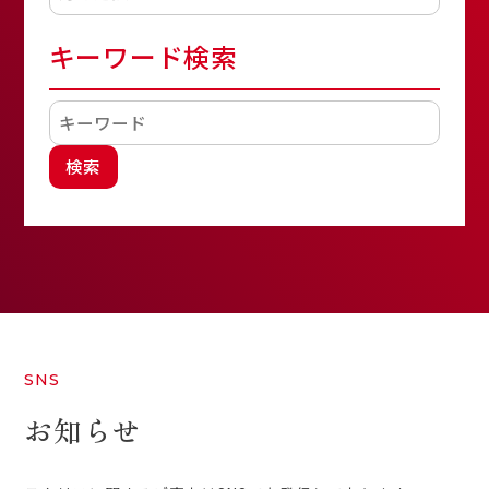
キーワード検索
検索
SNS
お知らせ