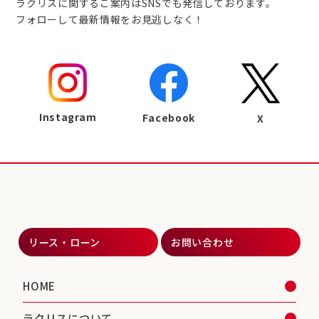
ラクリスに関するご案内はSNSでも発信しております。
フォローして最新情報をお見逃しなく！
Instagram
Facebook
X
リース・ローン
お問い合わせ
HOME
ラクリスについて