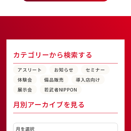
カテゴリーから検索する
アスリート
お知らせ
セミナー
体験会
備品販売
導入店向け
展示会
若武者NIPPON
月別アーカイブを見る
アーカイブ