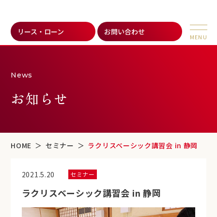
リース・ローン
お問い合わせ
News
お知らせ
HOME
セミナー
ラクリスベーシック講習会 in 静岡
2021.5.20
セミナー
ラクリスベーシック講習会 in 静岡