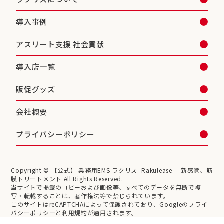
導入事例
アスリート支援 社会貢献
導入店一覧
販促グッズ
会社概要
プライバシーポリシー
Copyright © 【公式】 業務用EMS ラクリス -Rakulease- 新感覚、筋
膜トリートメント All Rights Reserved.
当サイトで掲載のコピーおよび画像等、すべてのデータを無断で複
写・転載することは、著作権法等で禁じられています。
このサイトはreCAPTCHAによって保護されており、Googleのプライ
バシーポリシーと利用規約が適用されます。