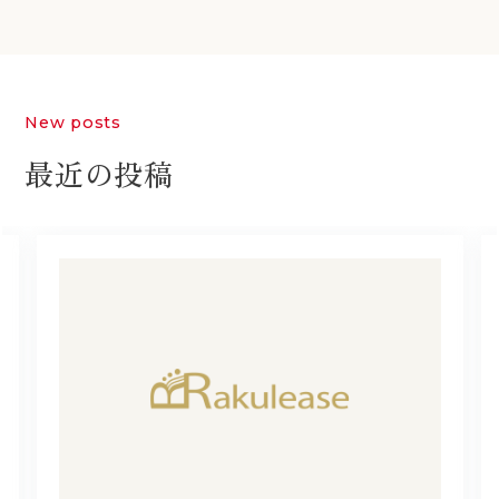
New posts
最近の投稿