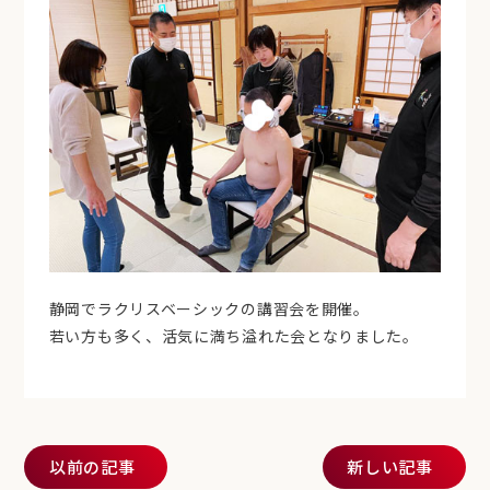
静岡でラクリスベーシックの講習会を開催。
若い方も多く、活気に満ち溢れた会となりました。
投稿ナビゲーション
以前の記事
新しい記事