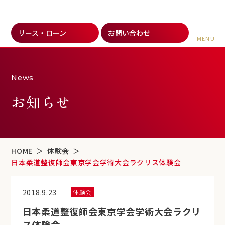
リース・ローン
お問い合わせ
News
お知らせ
HOME
体験会
日本柔道整復師会東京学会学術大会ラクリス体験会
2018.9.23
体験会
日本柔道整復師会東京学会学術大会ラクリ
ス体験会