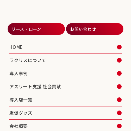
リース・ローン
お問い合わせ
HOME
ラクリスについて
導入事例
アスリート支援 社会貢献
導入店一覧
販促グッズ
会社概要