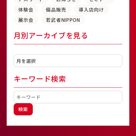
体験会
備品販売
導入店向け
展示会
若武者NIPPON
月別アーカイブを見る
アーカイブ
キーワード検索
検索