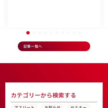
記事一覧へ
カテゴリーから検索する
アスリート
お知らせ
セミナー