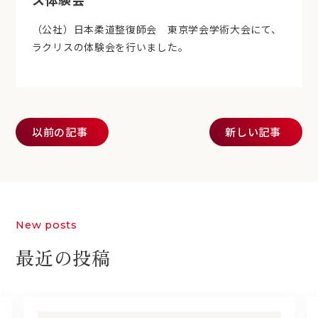
（公社）日本柔道整復師会 東京学会学術大会にて、
ラクリスの体験会を行いました。
投稿ナビゲーション
以前の記事
新しい記事
New posts
最近の投稿