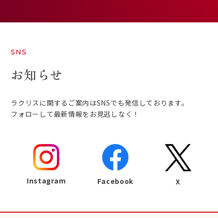
SNS
お知らせ
ラクリスに関するご案内はSNSでも発信しております。
フォローして最新情報をお見逃しなく！
Instagram
Facebook
X