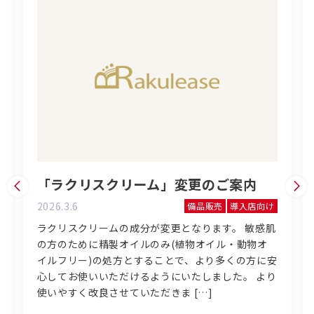
「ラクリスクリーム」変更のご案内
2026.3.6
備品販売
導入店向け
ラクリスクリームの成分が変更となります。 敏感肌
の方のために精製オイルのみ(植物オイル・動物オ
イルフリー)の処方とすることで、より多くの方に安
心してお使いいただけるようにいたしました。 より
使いやすく改良させていただきま […]