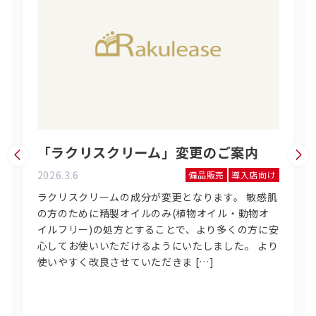
「ラクリスクリーム」変更のご案内
2026.3.6
備品販売
導入店向け
ラクリスクリームの成分が変更となります。 敏感肌
の方のために精製オイルのみ(植物オイル・動物オ
イルフリー)の処方とすることで、より多くの方に安
心してお使いいただけるようにいたしました。 より
使いやすく改良させていただきま […]