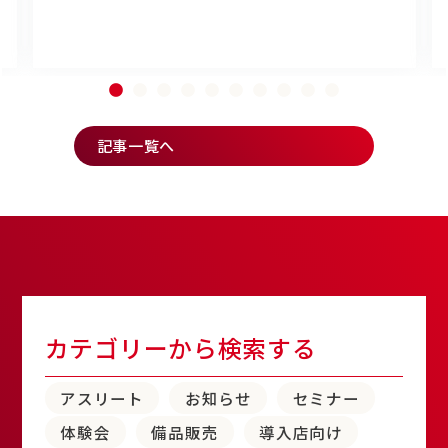
記事一覧へ
カテゴリーから検索する
アスリート
お知らせ
セミナー
体験会
備品販売
導入店向け