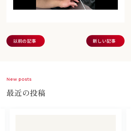
投稿ナビゲーション
以前の記事
新しい記事
New posts
最近の投稿