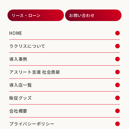
リース・ローン
お問い合わせ
HOME
ラクリスについて
導入事例
アスリート支援 社会貢献
導入店一覧
販促グッズ
会社概要
プライバシーポリシー