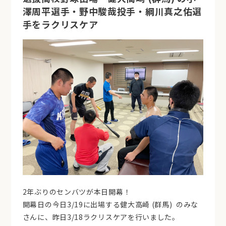
澤周平選手・野中駿哉投手・綱川真之佑選
手をラクリスケア
2年ぶりのセンバツが本日開幕！
開幕日の今日3/19に出場する健大高崎 (群馬) のみな
さんに、昨日3/18ラクリスケアを行いました。