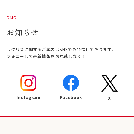
SNS
お知らせ
ラクリスに関するご案内はSNSでも発信しております。
フォローして最新情報をお見逃しなく！
Instagram
Facebook
X