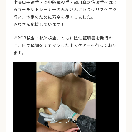
小澤周平選手・野中駿哉投手・綱川真之佑選手をはじ
めコーチやトレーナーのみなさんにもラクリスケアを
行い、本番のために万全を尽くしました。
みなさん応援しています！
※PCR検査・抗体検査、ともに陰性証明書を発行の
上、日々体調をチェックした上でケアーを行っており
ます。