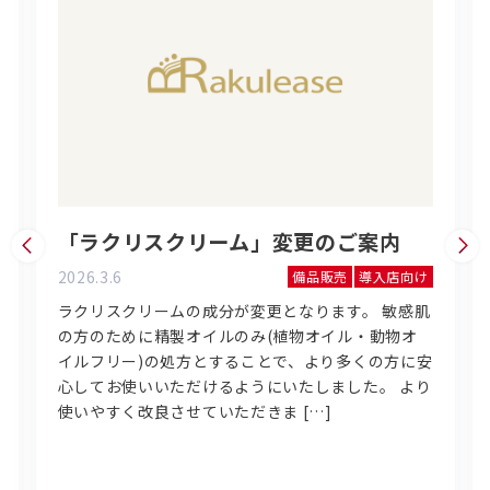
「ラクリスクリーム」変更のご案内
2026.3.6
備品販売
導入店向け
ラクリスクリームの成分が変更となります。 敏感肌
の方のために精製オイルのみ(植物オイル・動物オ
イルフリー)の処方とすることで、より多くの方に安
心してお使いいただけるようにいたしました。 より
使いやすく改良させていただきま […]