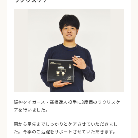
阪神タイガース・髙橋遥人投手に3度目のラクリスケ
アを行いました。
肩から足先までしっかりとケアさせていただきまし
た。今季のご活躍をサポートさせていただきます。