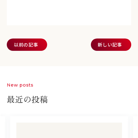
投稿ナビゲーション
以前の記事
新しい記事
New posts
最近の投稿