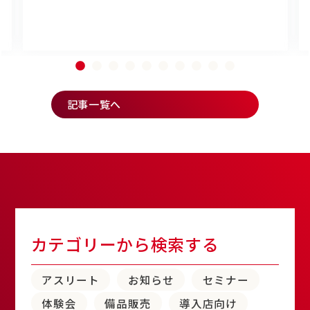
記事一覧へ
カテゴリーから検索する
アスリート
お知らせ
セミナー
体験会
備品販売
導入店向け