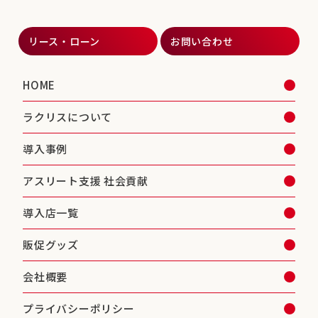
リース・ローン
お問い合わせ
HOME
ラクリスについて
導入事例
アスリート支援 社会貢献
導入店一覧
販促グッズ
会社概要
プライバシーポリシー