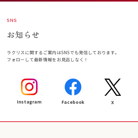
SNS
お知らせ
ラクリスに関するご案内はSNSでも発信しております。
フォローして最新情報をお見逃しなく！
Instagram
Facebook
X