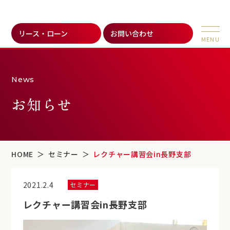
リース・ローン
お問い合わせ
News
お知らせ
HOME
セミナー
レクチャー講習会in長野支部
2021.2.4
セミナー
レクチャー講習会in長野支部