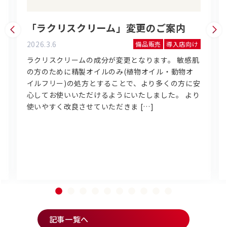
「ラクリスクリーム」変更のご案内
2026.3.6
備品販売
導入店向け
ラクリスクリームの成分が変更となります。 敏感肌
の方のために精製オイルのみ(植物オイル・動物オ
イルフリー)の処方とすることで、より多くの方に安
心してお使いいただけるようにいたしました。 より
使いやすく改良させていただきま […]
記事一覧へ