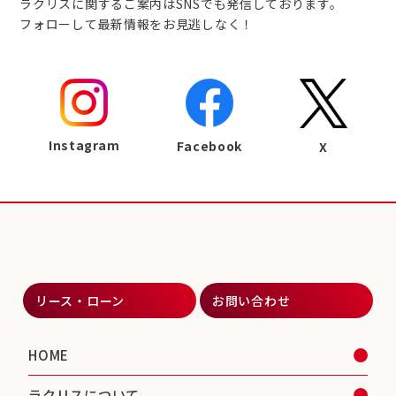
ラクリスに関するご案内はSNSでも発信しております。
フォローして最新情報をお見逃しなく！
Instagram
Facebook
X
リース・ローン
お問い合わせ
HOME
ラクリスについて