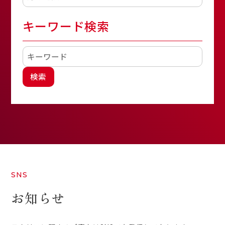
キーワード検索
検索
SNS
お知らせ