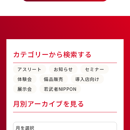
カテゴリーから検索する
アスリート
お知らせ
セミナー
体験会
備品販売
導入店向け
展示会
若武者NIPPON
月別アーカイブを見る
アーカイブ