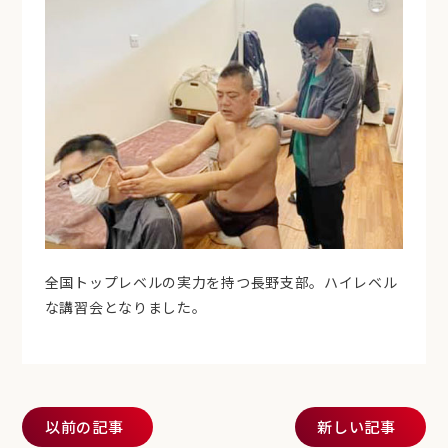
全国トップレベルの実力を持つ長野支部。ハイレベル
な講習会となりました。
投稿ナビゲーション
以前の記事
新しい記事