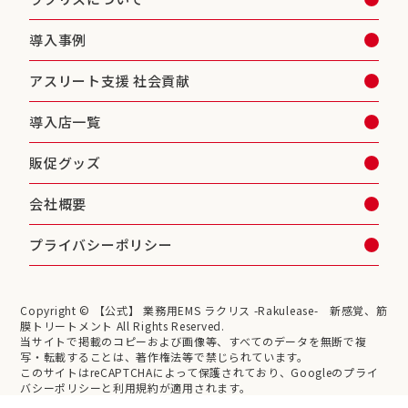
導入事例
アスリート支援 社会貢献
導入店一覧
販促グッズ
会社概要
プライバシーポリシー
Copyright © 【公式】 業務用EMS ラクリス -Rakulease- 新感覚、筋
膜トリートメント All Rights Reserved.
当サイトで掲載のコピーおよび画像等、すべてのデータを無断で複
写・転載することは、著作権法等で禁じられています。
このサイトはreCAPTCHAによって保護されており、Googleのプライ
バシーポリシーと利用規約が適用されます。