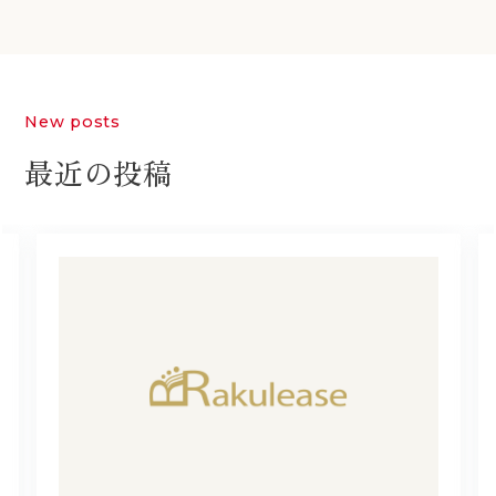
New posts
最近の投稿