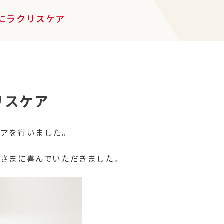
にラクリスケア
リスケア
ケアを行いました。
なさまに喜んでいただきました。