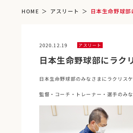
HOME
アスリート
日本生命野球部
2020.12.19
アスリート
日本生命野球部にラク
日本生命野球部のみなさまにラクリス
監督・コーチ・トレーナー・選手のみ