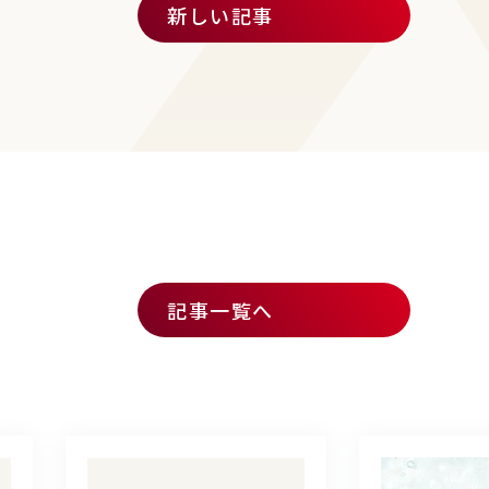
新しい記事
記事一覧へ