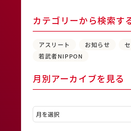
カテゴリーから検索す
アスリート
お知らせ
若武者NIPPON
月別アーカイブを見る
アーカイブ