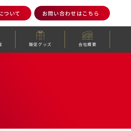
について
お問い合わせ
はこちら
覧
販促グッズ
会社概要