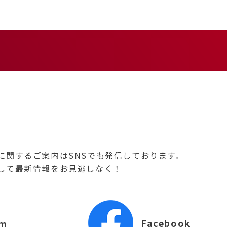
に関するご案内はSNSでも発信しております。
して最新情報をお見逃しなく！
Facebook
am