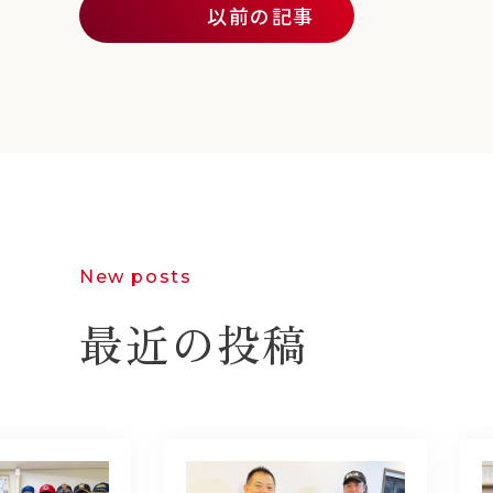
以前の記事
New posts
最近の投稿