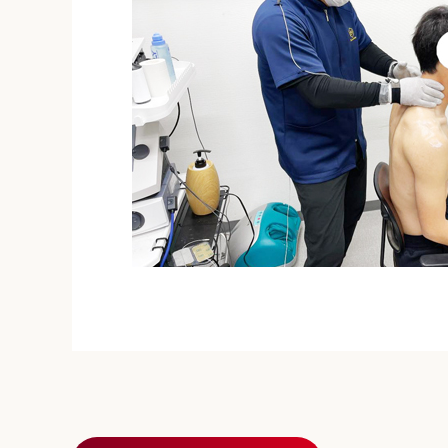
投稿ナビゲーション