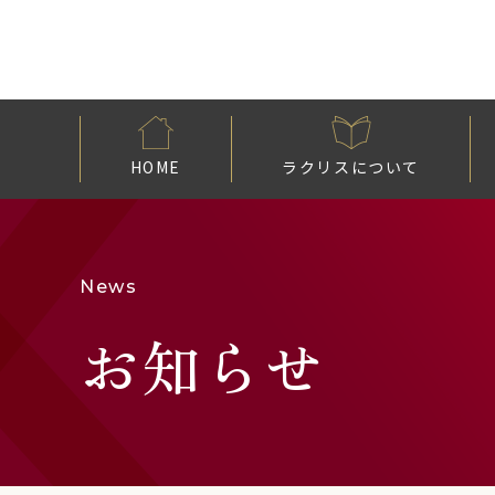
HOME
ラクリスについて
News
お知らせ