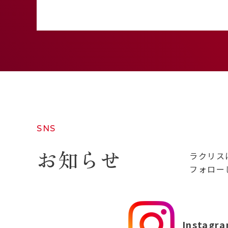
SNS
お知らせ
ラクリス
フォロー
Instagr