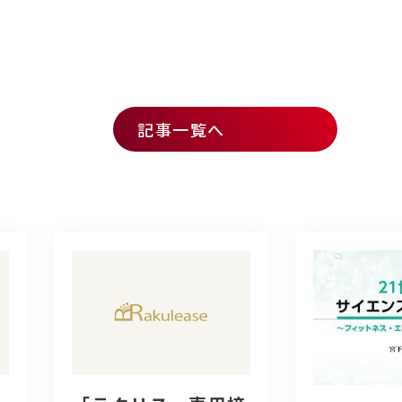
記事一覧へ