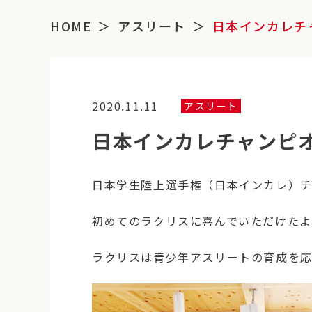
HOME
アスリート
日本インカレチ
2020.11.11
アスリート
日本インカレチャンピ
日本学生陸上選手権（日本インカレ）
初めてのラクリスに喜んでいただけたよ
ラクリスは青少年アスリートの育成を応