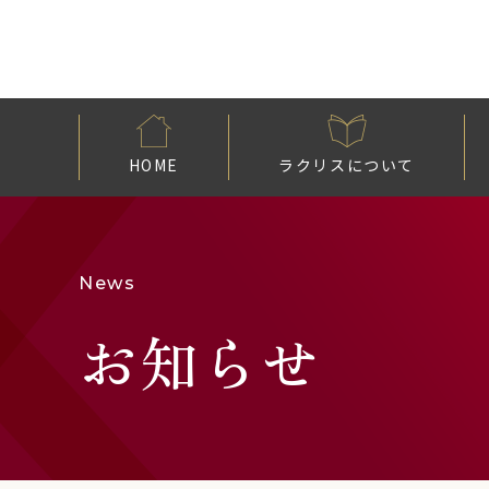
HOME
ラクリスについて
News
お知らせ