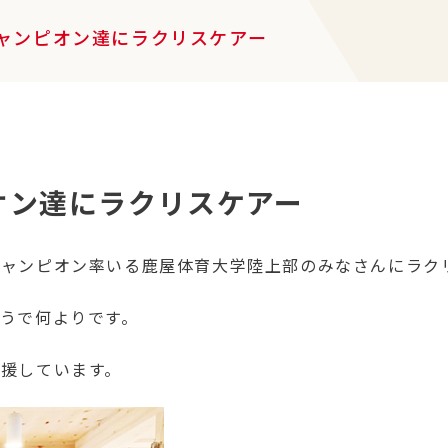
ャンピオン達にラクリスケアー
オン達にラクリスケアー
チャンピオン率いる鹿屋体育大学陸上部のみなさんにラク
うで何よりです。
援しています。