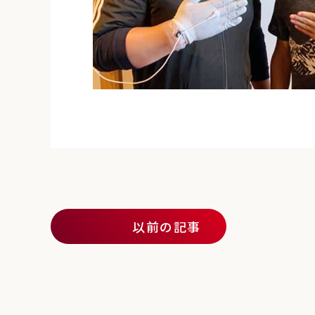
投稿ナビゲーション
以前の記事