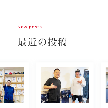
New posts
最近の投稿