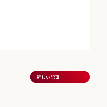
新しい記事