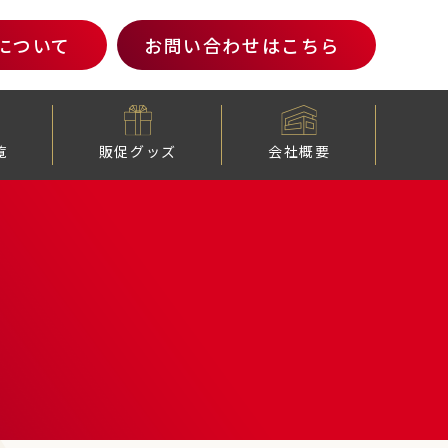
について
お問い合わせ
はこちら
覧
販促グッズ
会社概要