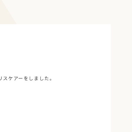
リスケアーをしました。