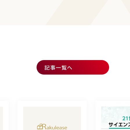
記事一覧へ