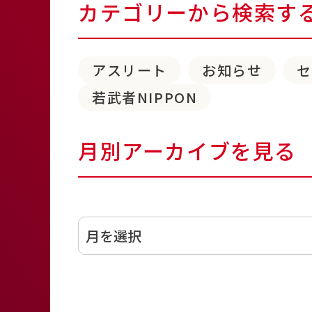
カテゴリーから検索す
アスリート
お知らせ
若武者NIPPON
月別アーカイブを見る
アーカイブ