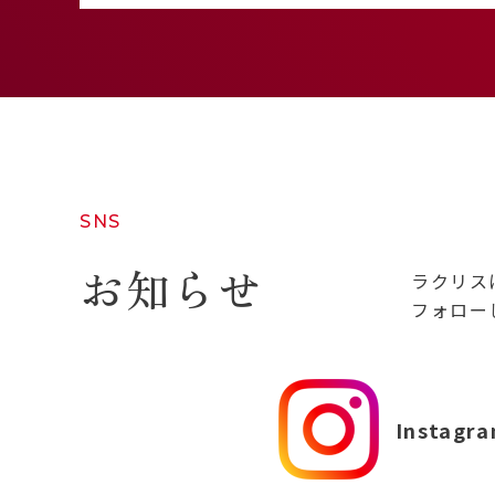
SNS
お知らせ
ラクリス
フォロー
Instagr