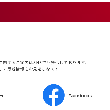
に関するご案内はSNSでも発信しております。
して最新情報をお見逃しなく！
Facebook
am