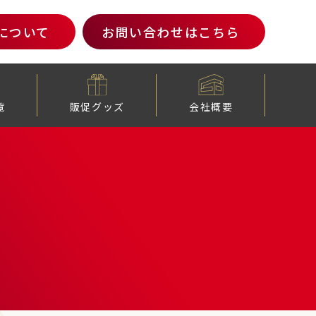
について
お問い合わせ
はこちら
覧
販促グッズ
会社概要