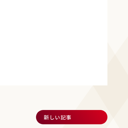
新しい記事