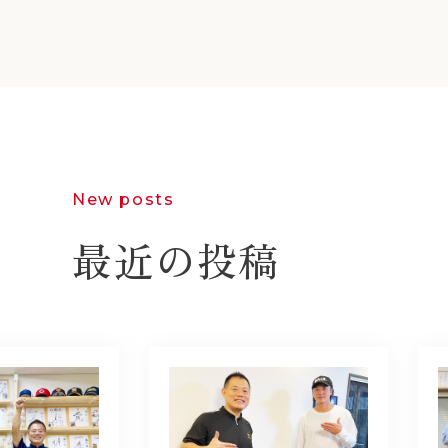
New posts
最近の投稿