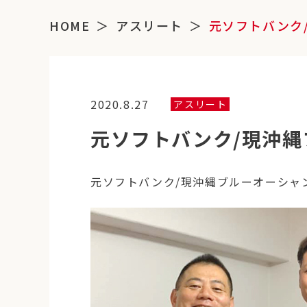
HOME
アスリート
元ソフトバンク
2020.8.27
アスリート
元ソフトバンク/現沖縄
元ソフトバンク/現沖縄ブルーオーシャ