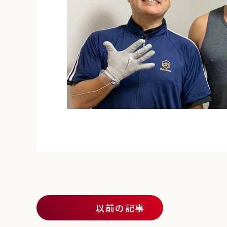
投稿ナビゲーション
以前の記事