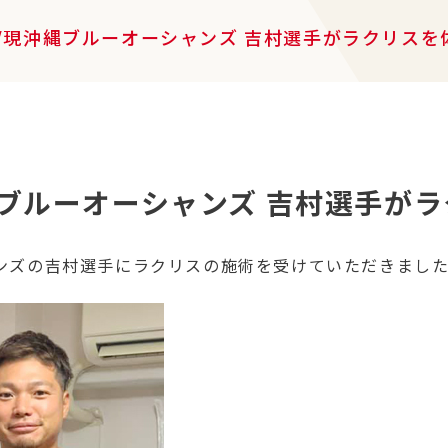
/現沖縄ブルーオーシャンズ 吉村選手がラクリスを
ブルーオーシャンズ 吉村選手が
ンズの吉村選手にラクリスの施術を受けていただきまし