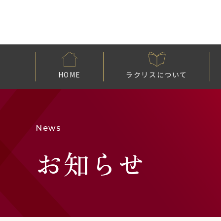
HOME
ラクリスについて
News
お知らせ