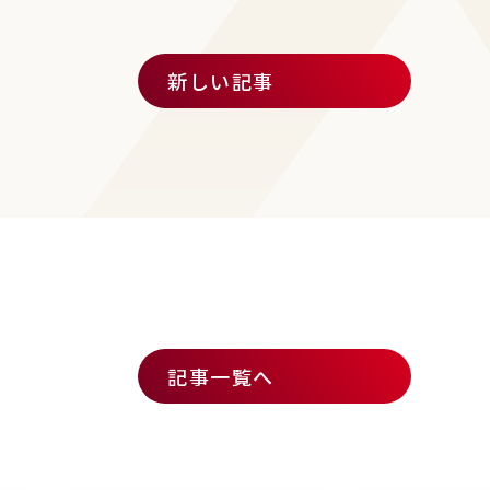
新しい記事
記事一覧へ