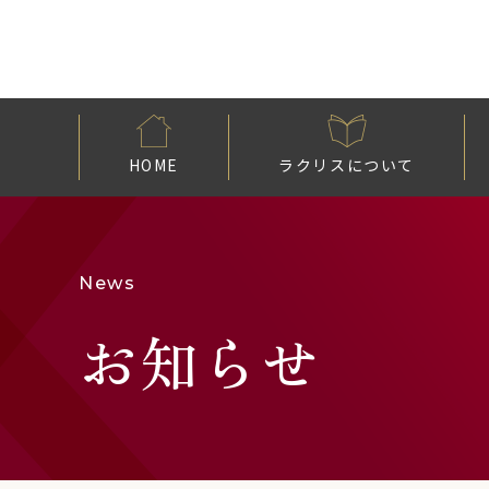
HOME
ラクリスについて
News
お知らせ