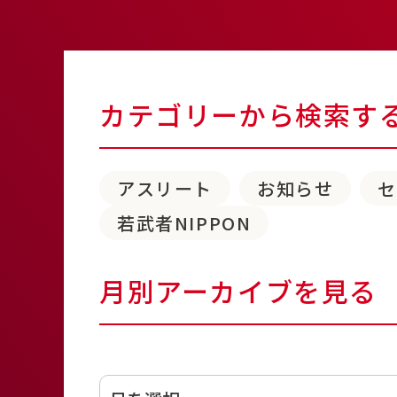
カテゴリーから検索す
アスリート
お知らせ
若武者NIPPON
月別アーカイブを見る
アーカイブ