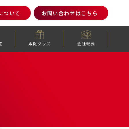
について
お問い合わせ
はこちら
覧
販促グッズ
会社概要