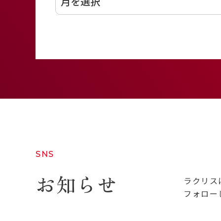
SNS
お知らせ
ラクリス
フォロー