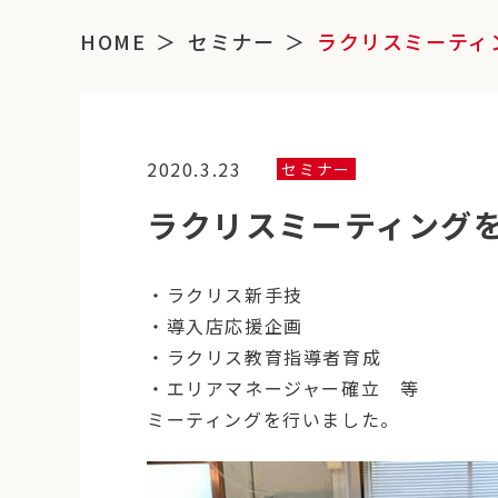
HOME
セミナー
ラクリスミーティ
2020.3.23
セミナー
ラクリスミーティング
・ラクリス新手技
・導入店応援企画
・ラクリス教育指導者育成
・エリアマネージャー確立 等
ミーティングを行いました。