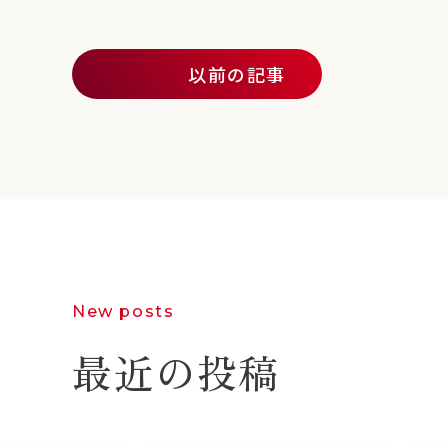
投稿ナビゲーション
以前の記事
New posts
最近の投稿