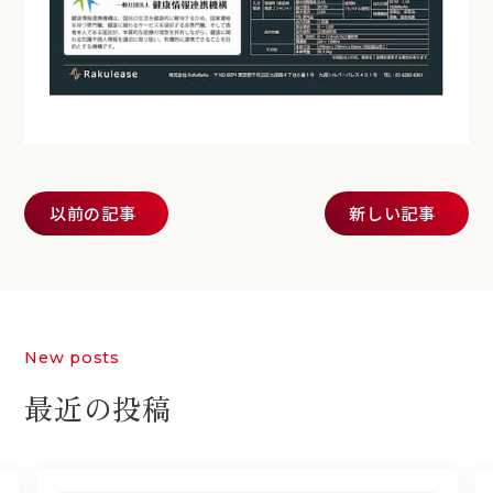
投稿ナビゲーション
以前の記事
新しい記事
New posts
最近の投稿