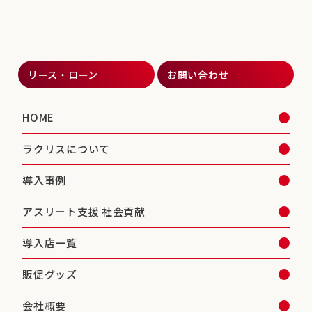
リース・ローン
お問い合わせ
HOME
ラクリスについて
導入事例
アスリート支援 社会貢献
導入店一覧
販促グッズ
会社概要