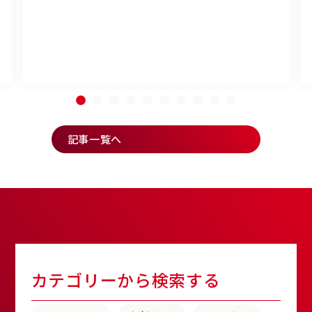
記事一覧へ
カテゴリーから検索する