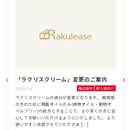
「ラクリスクリーム」変更のご案内
2026.3.6
備品販売
導入店向け
ラクリスクリームの成分が変更となります。 敏感肌
の方のために精製オイルのみ(植物オイル・動物オ
イルフリー)の処方とすることで、より多くの方に安
心してお使いいただけるようにいたしました。 より
使いやすく改良させていただきま […]