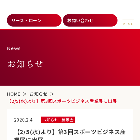
リース・ローン
お問い合わせ
News
お知らせ
HOME
お知らせ
【2/5(水)より】第3回スポーツビジネス産業展に出展
2020.2.4
お知らせ
展示会
【2/5(水)より】第3回スポーツビジネス産
業展に出展