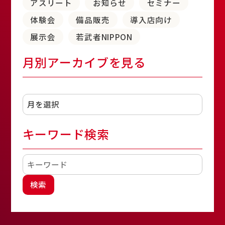
アスリート
お知らせ
セミナー
体験会
備品販売
導入店向け
展示会
若武者NIPPON
月別アーカイブを見る
アーカイブ
キーワード検索
検索