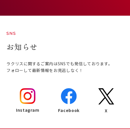
SNS
お知らせ
ラクリスに関するご案内はSNSでも発信しております。
フォローして最新情報をお見逃しなく！
Instagram
Facebook
X