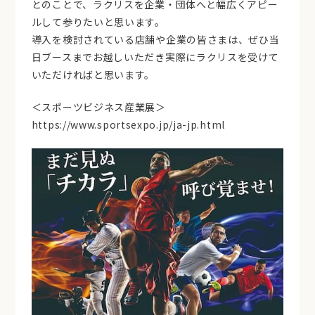
とのことで、ラクリスを企業・団体へと幅広くアピー
ルして参りたいと思います。
導入を検討されている店舗や企業の皆さまは、ぜひ当
日ブースまでお越しいただき実際にラクリスを受けて
いただければと思います。
＜スポーツビジネス産業展＞
https://www.sportsexpo.jp/ja-jp.html